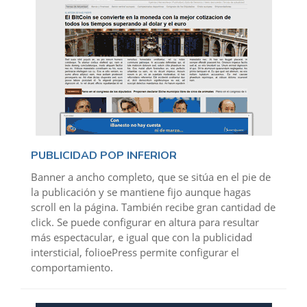
PUBLICIDAD POP INFERIOR
Banner a ancho completo, que se sitúa en el pie de
la publicación y se mantiene fijo aunque hagas
scroll en la página. También recibe gran cantidad de
click. Se puede configurar en altura para resultar
más espectacular, e igual que con la publicidad
intersticial, folioePress permite configurar el
comportamiento.