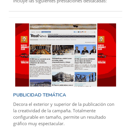
incluye las siguientes prestaciones destacadas:
PUBLICIDAD TEMÁTICA
Decora el exterior y superior de la publicación con
la creatividad de la campaña. Totalmente
configurable en tamaño, permite un resultado
gráfico muy espectacular.