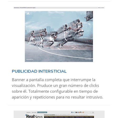
PUBLICIDAD INTERSTICIAL
Banner a pantalla completa que interrumpe la
visualización. Pruduce un gran número de clicks
sobre él. Totalmente configurable en tiempo de
aparición y repeticiones para no resultar intrusivo.