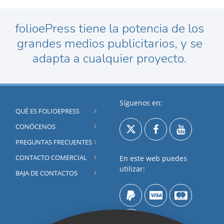
folioePress tiene la potencia de los
grandes medios publicitarios, y se
adapta a cualquier proyecto.
Síguenos en:
QUÉ ES FOLIOEPRESS
CONÓCENOS
PREGUNTAS FRECUENTES
CONTACTO COMERCIAL
En este web puedes
utilizar:
BAJA DE CONTACTOS