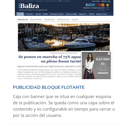
PUBLICIDAD BLOQUE FLOTANTE
Caja con banner que se situa en cualquier esquina
de la publicación. Se queda como una capa sobre el
contenido y es configurable en tiempo para cerrar o
por la acción del usuario.