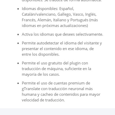
Idiomas disponibles: Español,
Catalán/valenciano, Gallego, Vasco, Inglés,
Francés, Alemán, Italiano y Portugués (más
idiomas en próximas actualizaciones)
Activa los idiomas que desees selectivamente.
Permite autodetectar el idioma del visitante y
presentar el contenido en ese idioma, de
entre los disponibles.
Permite el uso gratuito del plugin con
traducción de máquina, suficiente en la
mayoría de los casos.
Permite el uso de cuentas premium de
gTranslate con traducción neuronal más
humana y cacheo de contenidos para mayor
velocidad de traducción.