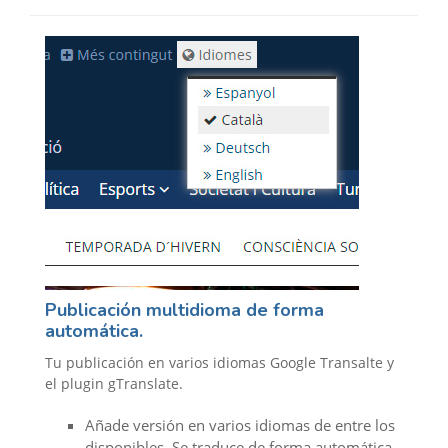
Publicación multidioma de forma
automática.
Tu publicación en varios idiomas Google Transalte y
el plugin gTranslate.
Añade versión en varios idiomas de entre los
disponibles. Se traduce de forma automática.