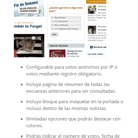
Configurable para votos anónimos por IP o
votos mediante registro obligatorio.
Incluye página de resumen de todas las
encuestas anteriores para ser consultadas.
Incluye bloque para maquetar en la portada o
incluso dentro de las mismas noticias.
Ilimitadas opciones que podrás destacar con
colores.
Podrás indicar el número de votos, fecha de