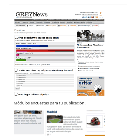
Módulos encuestas para tu publicación..