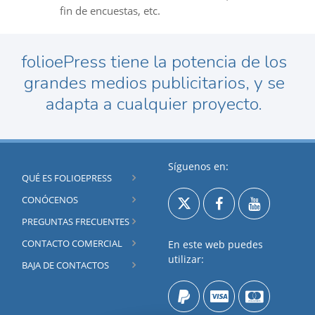
fin de encuestas, etc.
folioePress tiene la potencia de los
grandes medios publicitarios, y se
adapta a cualquier proyecto.
Síguenos en:
QUÉ ES FOLIOEPRESS
CONÓCENOS
PREGUNTAS FRECUENTES
CONTACTO COMERCIAL
En este web puedes
utilizar:
BAJA DE CONTACTOS