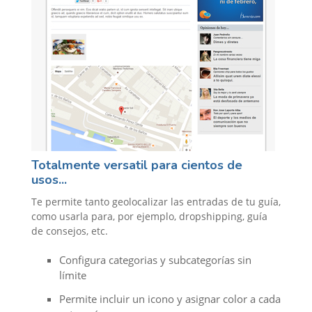
Totalmente versatil para cientos de
usos...
Te permite tanto geolocalizar las entradas de tu guía,
como usarla para, por ejemplo, dropshipping, guía
de consejos, etc.
Configura categorias y subcategorías sin
límite
Permite incluir un icono y asignar color a cada