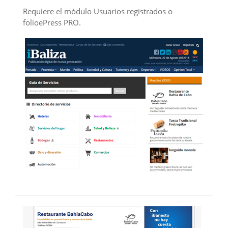
Requiere el módulo Usuarios registrados o
folioePress PRO.