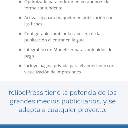
Optimizado para indexar en buscadores de
forma contundente.
Activa caja para maquetar en publicación con
las fichas.
Configurable cambiar la cabecera de la
publicación al entrar en la guía.
Integrable con Monetizer para contenidos de
pago.
Incluye página privada para el anunciante con
visualización de impresiones
folioePress tiene la potencia de los
grandes medios publicitarios, y se
adapta a cualquier proyecto.