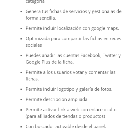
categoría
Genera tus fichas de servicios y gestiónalas de
forma sencilla.
Permite incluir localización con google maps.
Optimizada para compartir las fichas en redes
sociales
Puedes añadir las cuentas Facebook, Twitter y
Google Plus de la ficha.
Permite a los usuarios votar y comentar las
fichas.
Permite incluir logotipo y galería de fotos.
Permite descripción ampliada.
Permite activar link a web con enlace oculto
(para afiliados de tiendas o productos)
Con buscador activable desde el panel.