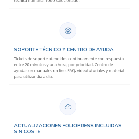
técnica humana. Todo solucionado.
SOPORTE TÉCNICO Y CENTRO DE AYUDA
Tickets de soporte atendidos continuamente con respuesta
entre 20 minutos y una hora, por prioridad. Centro de
ayuda con manuales on line, FAQ, videotutoriales y material
para utilizar día a día.
ACTUALIZACIONES FOLIOPRESS INCLUIDAS
SIN COSTE