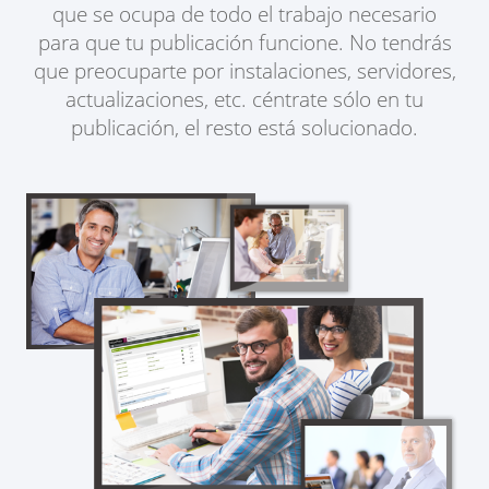
que se ocupa de todo el trabajo necesario
para que tu publicación funcione. No tendrás
que preocuparte por instalaciones, servidores,
actualizaciones, etc. céntrate sólo en tu
publicación, el resto está solucionado.