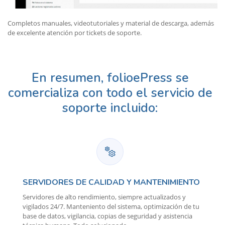
Completos manuales, videotutoriales y material de descarga, además
de excelente atención por tickets de soporte.
En resumen, folioePress se
comercializa con todo el servicio de
soporte incluido:
SERVIDORES DE CALIDAD Y MANTENIMIENTO
Servidores de alto rendimiento, siempre actualizados y
vigilados 24/7. Manteniento del sistema, optimización de tu
base de datos, vigilancia, copias de seguridad y asistencia