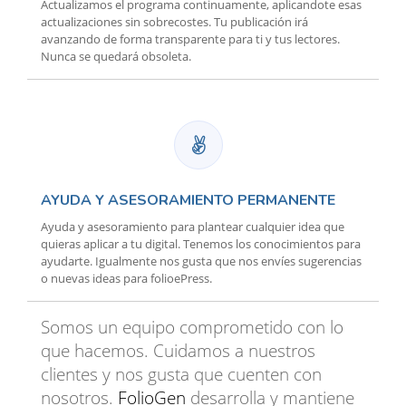
Actualizamos el programa continuamente, aplicandote esas
actualizaciones sin sobrecostes. Tu publicación irá
avanzando de forma transparente para ti y tus lectores.
Nunca se quedará obsoleta.
AYUDA Y ASESORAMIENTO PERMANENTE
Ayuda y asesoramiento para plantear cualquier idea que
quieras aplicar a tu digital. Tenemos los conocimientos para
ayudarte. Igualmente nos gusta que nos envíes sugerencias
o nuevas ideas para folioePress.
Somos un equipo comprometido con lo
que hacemos. Cuidamos a nuestros
clientes y nos gusta que cuenten con
nosotros.
FolioGen
desarrolla y mantiene