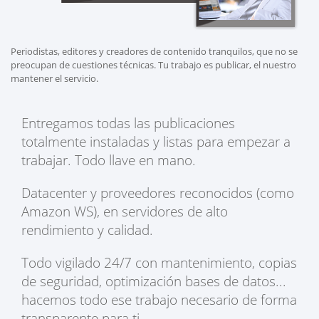
Periodistas, editores y creadores de contenido tranquilos, que no se
preocupan de cuestiones técnicas. Tu trabajo es publicar, el nuestro
mantener el servicio.
Entregamos todas las publicaciones
totalmente instaladas y listas para empezar a
trabajar. Todo llave en mano.
Datacenter y proveedores reconocidos (como
Amazon WS), en servidores de alto
rendimiento y calidad.
Todo vigilado 24/7 con mantenimiento, copias
de seguridad, optimización bases de datos...
hacemos todo ese trabajo necesario de forma
transparente para ti.