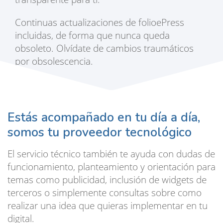
Continuas actualizaciones de folioePress
incluidas, de forma que nunca queda
obsoleto. Olvídate de cambios traumáticos
por obsolescencia.
Estás acompañado en tu día a día,
somos tu proveedor tecnológico
El servicio técnico también te ayuda con dudas de
funcionamiento, planteamiento y orientación para
temas como publicidad, inclusión de widgets de
terceros o simplemente consultas sobre como
realizar una idea que quieras implementar en tu
digital.