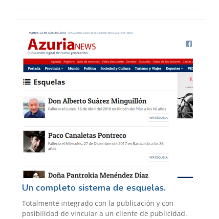
Un completo sistema de esquelas.
Totalmente integrado con la publicación y con
posibilidad de vincular a un cliente de publicidad.