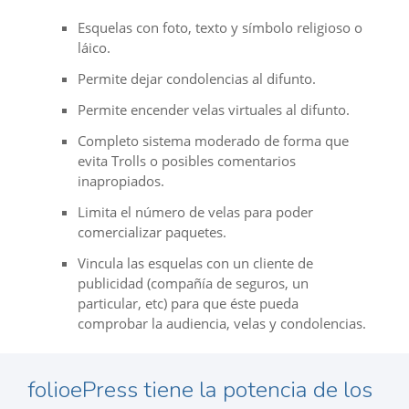
Esquelas con foto, texto y símbolo religioso o
láico.
Permite dejar condolencias al difunto.
Permite encender velas virtuales al difunto.
Completo sistema moderado de forma que
evita Trolls o posibles comentarios
inapropiados.
Limita el número de velas para poder
comercializar paquetes.
Vincula las esquelas con un cliente de
publicidad (compañía de seguros, un
particular, etc) para que éste pueda
comprobar la audiencia, velas y condolencias.
folioePress tiene la potencia de los